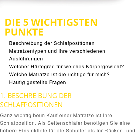
DIE 5 WICHTIGSTEN
PUNKTE
Beschreibung der Schlafpositionen
Matratzentypen und ihre verschiedenen
Ausführungen
Welcher Härtegrad für welches Körpergewicht?
Welche Matratze ist die richtige für mich?
Häufig gestellte Fragen
1. BESCHREIBUNG DER
SCHLAFPOSITIONEN
Ganz wichtig beim Kauf einer Matratze ist Ihre
Schlafposition. Als Seitenschläfer benötigen Sie eine
höhere Einsinktiefe für die Schulter als für Rücken- und