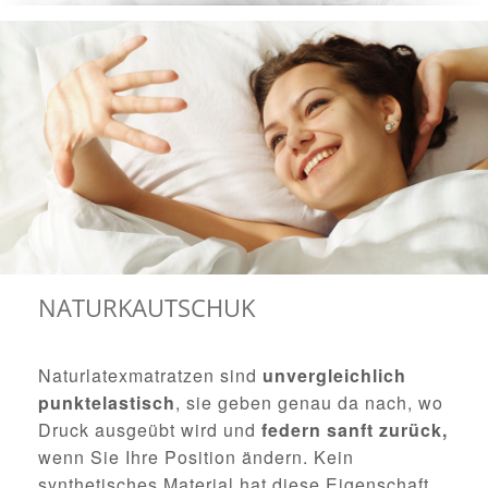
NATURKAUTSCHUK
Naturlatexmatratzen sind
unvergleichlich
punktelastisch
, sie geben genau da nach, wo
Druck ausgeübt wird und
federn sanft zurück,
wenn Sie Ihre Position ändern. Kein
synthetisches Material hat diese Eigenschaft