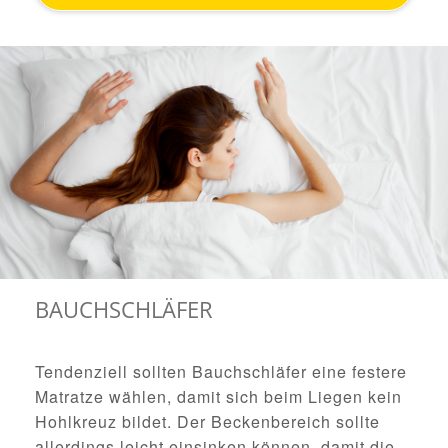
BAUCHSCHLÄFER
Tendenziell sollten Bauchschläfer eine festere
Matratze wählen, damit sich beim Liegen kein
Hohlkreuz bildet. Der Beckenbereich sollte
allerdings leicht einsinken können, damit die