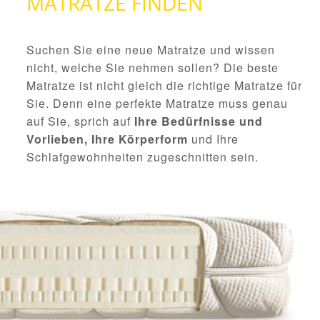
MATRATZE FINDEN
Suchen Sie eine neue Matratze und wissen
nicht, welche Sie nehmen sollen? Die beste
Matratze ist nicht gleich die richtige Matratze für
Sie. Denn eine perfekte Matratze muss genau
auf Sie, sprich auf
Ihre Bedürfnisse und
Vorlieben, Ihre Körperform
und Ihre
Schlafgewohnheiten zugeschnitten sein.