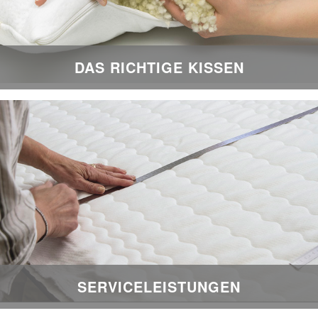
DAS RICHTIGE KISSEN
SERVICELEISTUNGEN