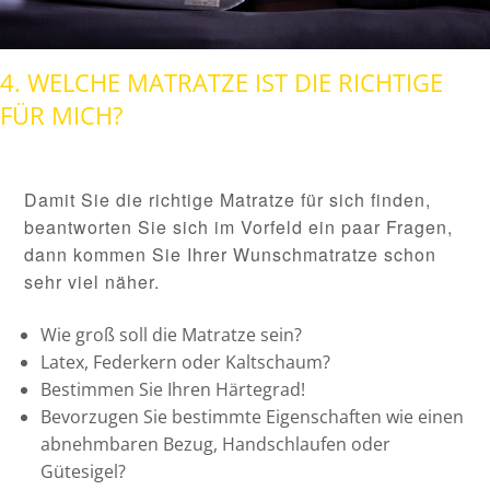
4. WELCHE MATRATZE IST DIE RICHTIGE
FÜR MICH?
Damit Sie die richtige Matratze für sich finden,
beantworten Sie sich im Vorfeld ein paar Fragen,
dann kommen Sie Ihrer Wunschmatratze schon
sehr viel näher.
Wie groß soll die Matratze sein?
Latex, Federkern oder Kaltschaum?
Bestimmen Sie Ihren Härtegrad!
Bevorzugen Sie bestimmte Eigenschaften wie einen
abnehmbaren Bezug, Handschlaufen oder
Gütesigel?