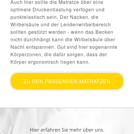
Auch hier sollte die Matratze über eine
optimale Druckentlastung verfügen und
punktelastisch sein. Der Nacken, die
Wirbelsäule und der Lendenwirbelbereich
sollten gestützt werden - wenn das Becken
nicht durchhängt kann die Wirbelsäule über
Nacht entspannen. Gut sind hier sogenannte
Körperzonen, die dafür sorgen, dass der
Körper ergonomisch liegen kann.
ZU DEN PASSENDEN MATRATZEN
Hier erfahren Sie mehr über uns.