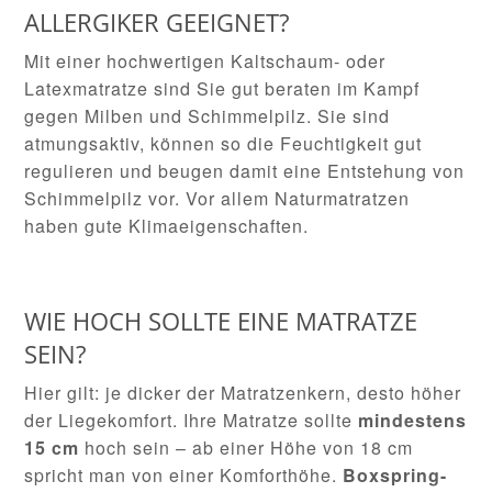
ALLERGIKER GEEIGNET?
Mit einer hochwertigen Kaltschaum- oder
Latexmatratze sind Sie gut beraten im Kampf
gegen Milben und Schimmelpilz. Sie sind
atmungsaktiv, können so die Feuchtigkeit gut
regulieren und beugen damit eine Entstehung von
Schimmelpilz vor. Vor allem Naturmatratzen
haben gute Klimaeigenschaften.
WIE HOCH SOLLTE EINE MATRATZE
SEIN?
Hier gilt: je dicker der Matratzenkern, desto höher
der Liegekomfort. Ihre Matratze sollte
mindestens
15 cm
hoch sein – ab einer Höhe von 18 cm
spricht man von einer Komforthöhe.
Boxspring-