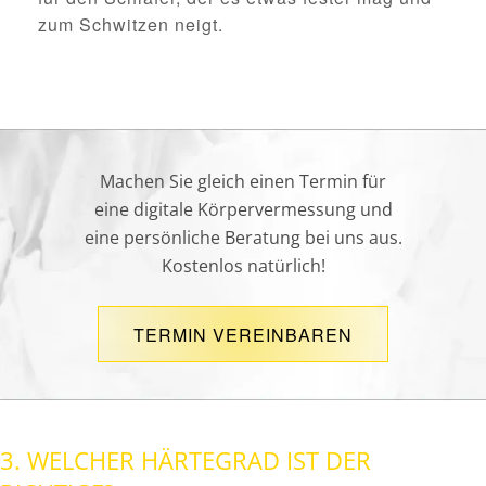
zum Schwitzen neigt.
Machen Sie gleich einen Termin für
eine digitale Körpervermessung und
eine persönliche Beratung bei uns aus.
Kostenlos natürlich!
TERMIN VEREINBAREN
3. WELCHER HÄRTEGRAD IST DER