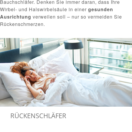
Bauchschläfer. Denken Sie immer daran, dass Ihre
Wirbel- und Halswirbelsäule in einer
gesunden
Ausrichtung
verweilen soll – nur so vermeiden Sie
Rückenschmerzen.
RÜCKENSCHLÄFER