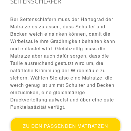
SEITENSCHLÄFER
Bei Seitenschläfern muss der Härtegrad der
Matratze es zulassen, dass Schulter und
Becken weich einsinken können, damit die
Wirbelsäule ihre Gradlinigkeit behalten kann
und entlastet wird. Gleichzeitig muss die
Matratze aber auch dafür sorgen, dass die
Taille ausreichend gestützt wird um, die
natürliche Krümmung der Wirbelsäule zu
sichern. Wählen Sie also eine Matratze, die
weich genug ist um mit Schulter und Becken
einzusinken, eine gleichmäßige
Druckverteilung aufweist und über eine gute
Punktelastizität verfügt.
ZU DEN PASSENDEN MATRATZEN