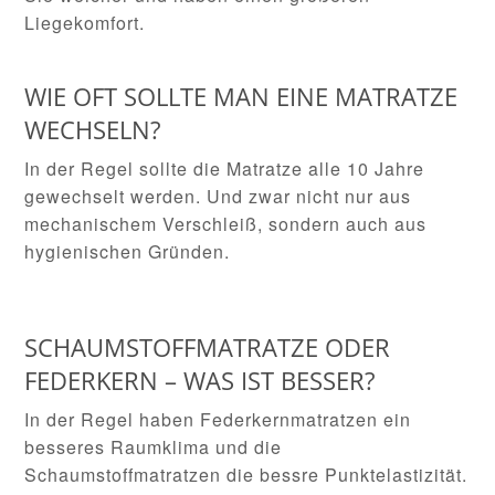
Liegekomfort.
WIE OFT SOLLTE MAN EINE MATRATZE
WECHSELN?
In der Regel sollte die Matratze alle 10 Jahre
gewechselt werden. Und zwar nicht nur aus
mechanischem Verschleiß, sondern auch aus
hygienischen Gründen.
SCHAUMSTOFFMATRATZE ODER
FEDERKERN – WAS IST BESSER?
In der Regel haben Federkernmatratzen ein
besseres Raumklima und die
Schaumstoffmatratzen die bessre Punktelastizität.