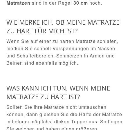
Matratzen
sind in der Regel
30 cm
hoch.
WIE MERKE ICH, OB MEINE MATRATZE
ZU HART FÜR MICH IST?
Wenn Sie auf einer zu harten Matratze schlafen,
merken Sie schnell Verspannungen im Nacken-
und Schulterbereich. Schmerzen in Armen und
Beinen sind ebenfalls möglich.
WAS KANN ICH TUN, WENN MEINE
MATRATZE ZU HART IST?
Sollten Sie Ihre Matratze nicht umtauschen
können, dann gleichen Sie die Härte der Matratze
mit einem möglichst dicken Topper aus. So liegen
Sie weicher und haben einen größeren