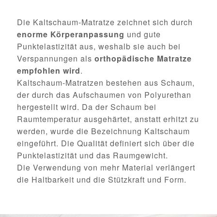
Die Kaltschaum-Matratze zeichnet sich durch
enorme Körperanpassung
und gute
Punktelastizität aus, weshalb sie auch bei
Verspannungen als
orthopädische Matratze
empfohlen wird
.
Kaltschaum-Matratzen bestehen aus Schaum,
der durch das Aufschaumen von Polyurethan
hergestellt wird. Da der Schaum bei
Raumtemperatur ausgehärtet, anstatt erhitzt zu
werden, wurde die Bezeichnung Kaltschaum
eingeführt. Die Qualität definiert sich über die
Punktelastizität und das Raumgewicht.
Die Verwendung von mehr Material verlängert
die Haltbarkeit und die Stützkraft und Form.