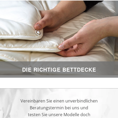
DIE RICHTIGE BETTDECKE
Vereinbaren Sie einen unverbindlichen
Beratungstermin bei uns und
testen Sie unsere Modelle doch