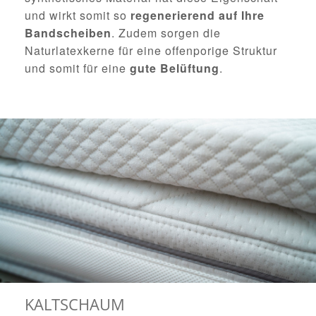
und wirkt somit so
regenerierend auf Ihre
Bandscheiben
. Zudem sorgen die
Naturlatexkerne für eine offenporige Struktur
und somit für eine
gute Belüftung
.
KALTSCHAUM