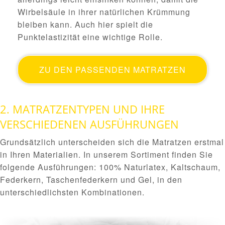
Wirbelsäule in ihrer natürlichen Krümmung
bleiben kann. Auch hier spielt die
Punktelastizität eine wichtige Rolle.
ZU DEN PASSENDEN MATRATZEN
2. MATRATZENTYPEN UND IHRE
VERSCHIEDENEN AUSFÜHRUNGEN
Grundsätzlich unterscheiden sich die Matratzen erstmal
in Ihren Materialien.
In unserem Sortiment finden Sie
folgende Ausführungen: 100% Naturlatex, Kaltschaum,
Federkern, Taschenfederkern und Gel, in den
unterschiedlichsten Kombinationen.