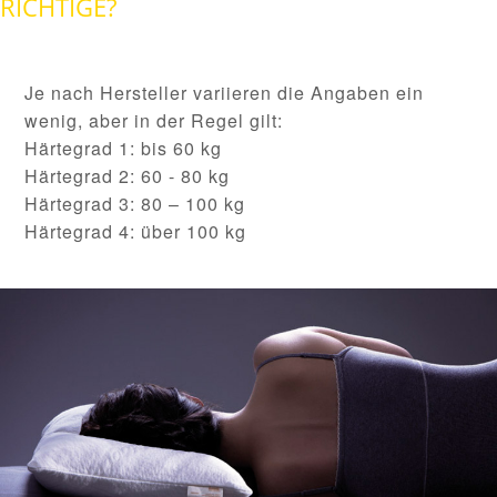
RICHTIGE?
Je nach Hersteller variieren die Angaben ein
wenig, aber in der Regel gilt:
Härtegrad 1: bis 60 kg
Härtegrad 2: 60 - 80 kg
Härtegrad 3: 80 – 100 kg
Härtegrad 4: über 100 kg