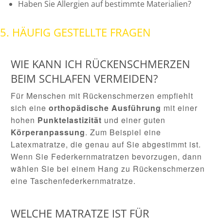
Haben Sie Allergien auf bestimmte Materialien?
5. HÄUFIG GESTELLTE FRAGEN
WIE KANN ICH RÜCKENSCHMERZEN
BEIM SCHLAFEN VERMEIDEN?
Für Menschen mit Rückenschmerzen empfiehlt
sich eine
orthopädische Ausführung
mit einer
hohen
Punktelastizität
und einer guten
Körperanpassung
. Zum Beispiel eine
Latexmatratze, die genau auf Sie abgestimmt ist.
Wenn Sie Federkernmatratzen bevorzugen, dann
wählen Sie bei einem Hang zu Rückenschmerzen
eine Taschenfederkernmatratze.
WELCHE MATRATZE IST FÜR