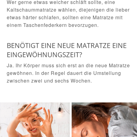
Wer gerne etwas weicher schläft sollte, eine
Kaltschaummatratze wählen, diejenigen die lieber
etwas härter schlafen, sollten eine Matratze mit
einem Taschenfederkern bevorzugen.
BENÖTIGT EINE NEUE MATRATZE EINE
EINGEWÖHNUNGSZEIT?
Ja. Ihr Körper muss sich erst an die neue Matratze
gewöhnen. In der Regel dauert die Umstellung
zwischen zwei und sechs Wochen.