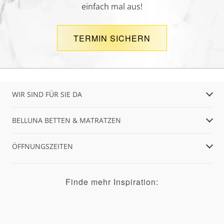
einfach mal aus!
TERMIN SICHERN
WIR SIND FÜR SIE DA
BELLUNA BETTEN & MATRATZEN
ÖFFNUNGSZEITEN
Finde mehr Inspiration: