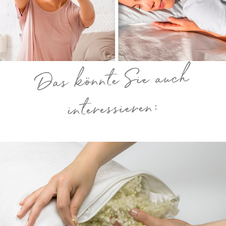
Das könnte Sie auch
interessieren: