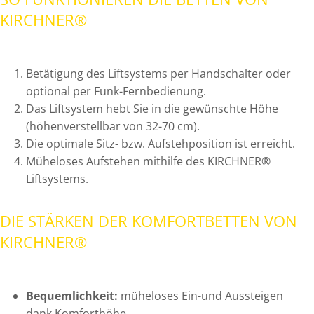
KIRCHNER®
Betätigung des Liftsystems per Handschalter oder
optional per Funk-Fernbedienung.
Das Liftsystem hebt Sie in die gewünschte Höhe
(höhenverstellbar von 32-70 cm).
Die optimale Sitz- bzw. Aufstehposition ist erreicht.
Müheloses Aufstehen mithilfe des KIRCHNER®
Liftsystems.
DIE STÄRKEN DER KOMFORT­BETTEN VON
KIRCHNER®
Bequemlichkeit:
müheloses Ein-und Aussteigen
dank Komforthöhe.