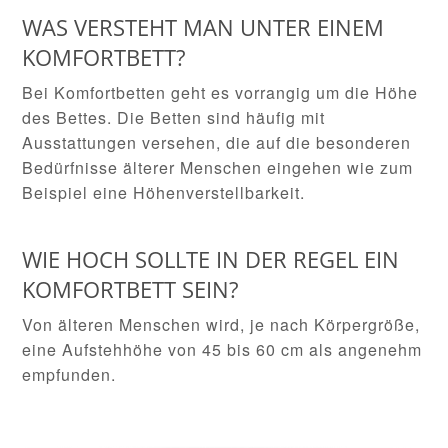
WAS VERSTEHT MAN UNTER EINEM
KOMFORTBETT?
Bei Komfortbetten geht es vorrangig um die Höhe
des Bettes. Die Betten sind häufig mit
Ausstattungen versehen, die auf die besonderen
Bedürfnisse älterer Menschen eingehen wie zum
Beispiel eine Höhenverstellbarkeit.
WIE HOCH SOLLTE IN DER REGEL EIN
KOMFORTBETT SEIN?
Von älteren Menschen wird, je nach Körpergröße,
eine Aufstehhöhe von 45 bis 60 cm als angenehm
empfunden.