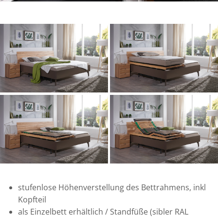
stufenlose Höhenverstellung des Bettrahmens, inkl
Kopfteil
als Einzelbett erhältlich / Standfüße (sibler RAL