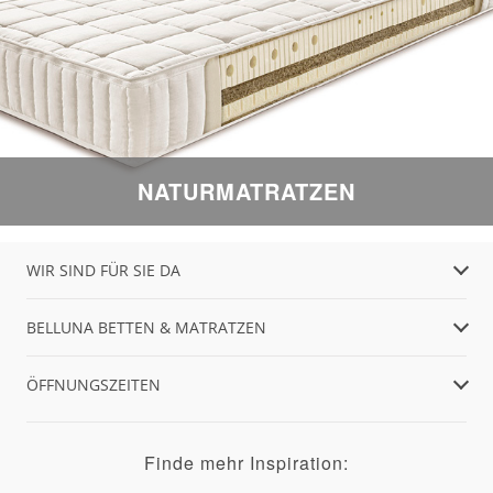
NATURMATRATZEN
WIR SIND FÜR SIE DA
BELLUNA BETTEN & MATRATZEN
ÖFFNUNGSZEITEN
Finde mehr Inspiration: