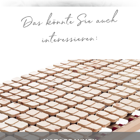
Das könnte Sie auch
interessieren: