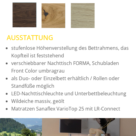
AUSSTATTUNG
stufenlose Höhenverstellung des Bettrahmens, das
Kopfteil ist feststehend
verschiebbarer Nachttisch FORMA, Schubladen
Front Color umbragrau
als Duo- oder Einzelbett erhältlich / Rollen oder
Standfüße möglich
LED-Nachttischleuchte und Unterbettbeleuchtung
Wildeiche massiv, geölt
Matratzen Sanaflex VarioTop 25 mit LR-Connect