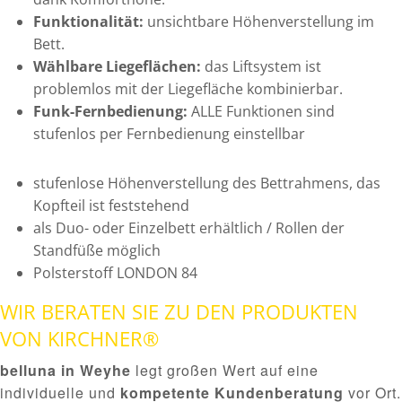
Funktionalität:
unsichtbare Höhenverstellung im
Bett.
Wählbare Liegeflächen:
das Liftsystem ist
problemlos mit der Liegefläche kombinierbar.
Funk-Fernbedienung:
ALLE Funktionen sind
stufenlos per Fernbedienung einstellbar
stufenlose Höhenverstellung des Bettrahmens, das
Kopfteil ist feststehend
als Duo- oder Einzelbett erhältlich / Rollen der
Standfüße möglich
Polsterstoff LONDON 84
WIR BERATEN SIE ZU DEN PRODUKTEN
VON KIRCHNER®
belluna in Weyhe
legt großen Wert auf eine
individuelle und
kompetente Kundenberatung
vor Ort.