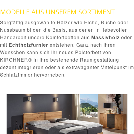
MODELLE AUS UNSEREM SORTIMENT
Sorgfältig ausgewählte Hölzer wie Eiche, Buche oder
Nussbaum bilden die Basis, aus denen in liebevoller
Handarbeit unsere Komfortbetten aus
Massivholz
oder
mit
Echtholzfurnier
entstehen. Ganz nach Ihren
Wünschen kann sich Ihr neues Polsterbett von
KIRCHNER® in Ihre bestehende Raumgestaltung
dezent integrieren oder als extravaganter Mittelpunkt im
Schlafzimmer hervorheben.