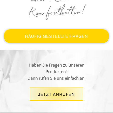
Komfortbetten!
HÄUFIG GESTELLTE FRAGEN
Haben Sie Fragen zu unseren
Produkten?
Dann rufen Sie uns einfach an!
JETZT ANRUFEN