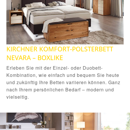
KIRCHNER KOMFORT-POLSTERBETT
NEVARA – BOXLIKE
Erleben Sie mit der Einzel- oder Duobett-
Kombination, wie einfach und bequem Sie heute
und zukünftig Ihre Betten variieren können. Ganz
nach Ihrem persönlichen Bedarf – modern und
vielseitig.