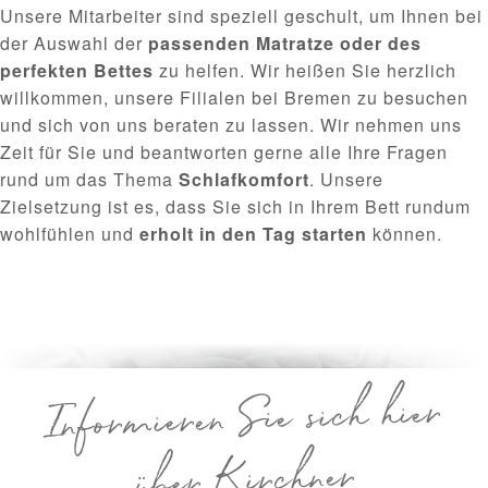
Unsere Mitarbeiter sind speziell geschult, um Ihnen bei
der Auswahl der
passenden Matratze oder des
perfekten Bettes
zu helfen. Wir heißen Sie herzlich
willkommen, unsere Filialen bei Bremen zu besuchen
und sich von uns beraten zu lassen. Wir nehmen uns
Zeit für Sie und beantworten gerne alle Ihre Fragen
rund um das Thema
Schlafkomfort
. Unsere
Zielsetzung ist es, dass Sie sich in Ihrem Bett rundum
wohlfühlen und
erholt in den Tag starten
können.
Informieren Sie sich hier
über Kirchner