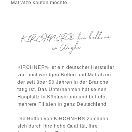
Matratze kaufen möchte.
KIRCHNER® bei belluna
in Weyhe
KIRCHNER® ist ein deutscher Hersteller
von hochwertigen Betten und Matratzen,
der seit über 50 Jahren in der Branche
tätig ist. Das Unternehmen hat seinen
Hauptsitz in Königsbrunn und betreibt
mehrere Filialen in ganz Deutschland.
Die Betten von KIRCHNER® zeichnen
sich durch ihre hohe Qualität, ihre