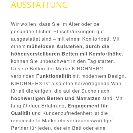
AUSSTATTUNG
Wir wollen, dass Sie im Alter oder bei
gesundheitlichen Einschränkungen gut
ausgestattet sind – mit einem Komfortbett. Mit
einem
mühelosen Aufstehen, durch die
höhenverstellbaren Betten mit Komforthöhe
,
können Sie unbeschwert in den Tag starten.
Unsere Betten der Marke KIRCHNER®
verbinden
Funktionalität
mit modernem Design.
KIRCHNER® ist also eine hervorragende Wahl
für all diejenigen, die auf der Suche nach
hochwertigen Betten und Matratzen
sind. Mit
langjähriger Erfahrung,
Engagement für
Qualität
und Kundenzufriedenheit ist die
renommierte Marke ein vertrauenswürdiger
Partner für jeden, der ein Bett oder eine