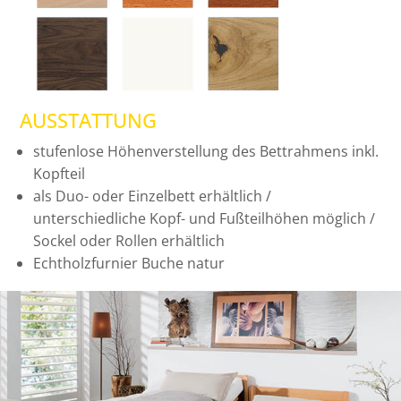
AUSSTATTUNG
stufenlose Höhenverstellung des Bettrahmens inkl.
Kopfteil
als Duo- oder Einzelbett erhältlich /
unterschiedliche Kopf- und Fußteilhöhen möglich /
Sockel oder Rollen erhältlich
Echtholzfurnier Buche natur