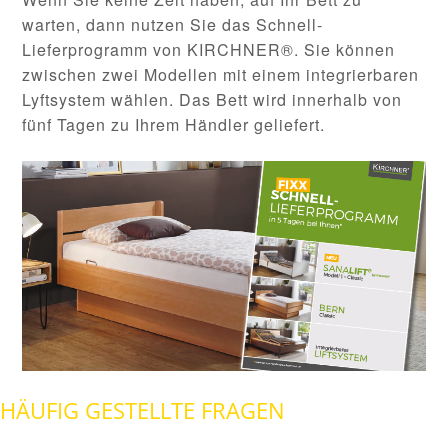
warten, dann nutzen Sie das Schnell-
Lieferprogramm von KIRCHNER®. Sie können
zwischen zwei Modellen mit einem integrierbaren
Lyftsystem wählen. Das Bett wird innerhalb von
fünf Tagen zu Ihrem Händler geliefert.
HÄUFIG GESTELLTE FRAGEN