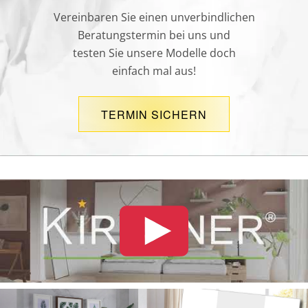
Vereinbaren Sie einen unverbindlichen
Beratungstermin bei uns und
testen Sie unsere Modelle doch
einfach mal aus!
TERMIN SICHERN