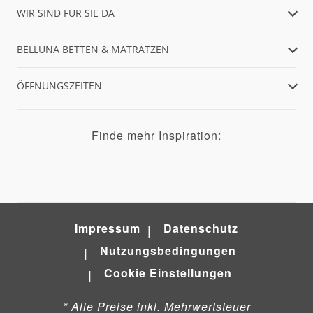
WIR SIND FÜR SIE DA
BELLUNA BETTEN & MATRATZEN
ÖFFNUNGSZEITEN
Finde mehr Inspiration:
Impressum
Datenschutz
Nutzungsbedingungen
Cookie Einstellungen
* Alle Preise inkl. Mehrwertsteuer