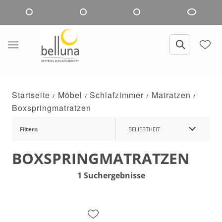
Startseite
Möbel
Schlafzimmer
Matratzen
Boxspringmatratzen
Filtern
BELIEBTHEIT
BOXSPRINGMATRATZEN
1 Suchergebnisse