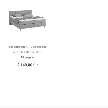
Boxspringbett - Liegefläche
ca. 180x200 cm, Stoff,
Silbergrau
2.149,00 € *