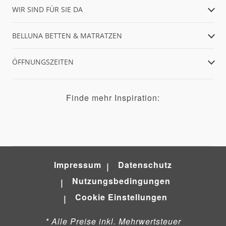
WIR SIND FÜR SIE DA
BELLUNA BETTEN & MATRATZEN
ÖFFNUNGSZEITEN
Finde mehr Inspiration:
Impressum
Datenschutz
Nutzungsbedingungen
Cookie Einstellungen
* Alle Preise inkl. Mehrwertsteuer