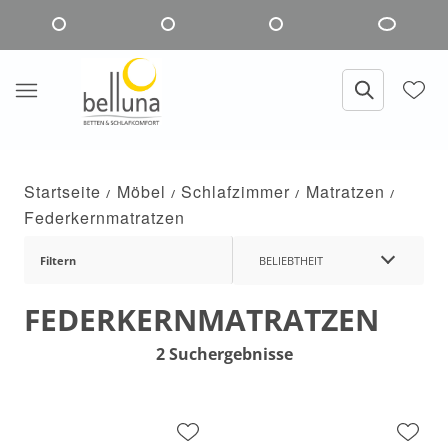
Startseite
Möbel
Schlafzimmer
Matratzen
Federkernmatratzen
Filtern
BELIEBTHEIT
FEDERKERNMATRATZEN
2 Suchergebnisse