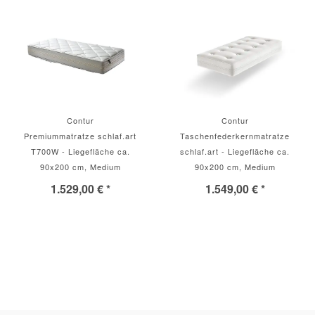
Contur
Contur
Premiummatratze schlaf.art
Taschenfederkernmatratze
T700W - Liegefläche ca.
schlaf.art - Liegefläche ca.
90x200 cm, Medium
90x200 cm, Medium
1.529,00 € *
1.549,00 € *