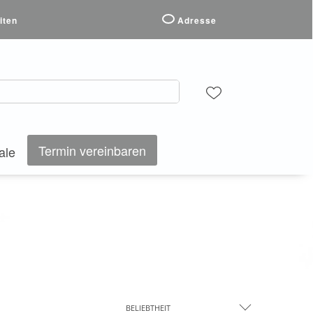
iten
Adresse
Termin vereinbaren
ale
BELIEBTHEIT