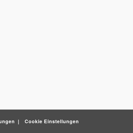
ungen
Cookie Einstellungen