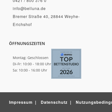
0421 / 800 376 0
info@belluna.de
Bremer Straße 40, 28844 Weyhe-
Erichshof
ÖFFNUNGSZEITEN
Montag: Geschlossen
Di-Fr: 10:00 - 18:00 Uhr
Sa: 10:00 - 16:00 Uhr
Impressum
Datenschutz
Nutzungsbeding