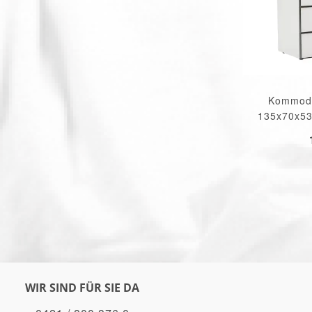
Kommode
135x70x53
WIR SIND FÜR SIE DA