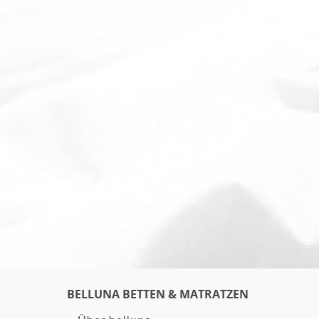
BELLUNA BETTEN & MATRATZEN