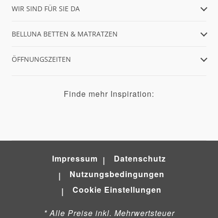
WIR SIND FÜR SIE DA
BELLUNA BETTEN & MATRATZEN
ÖFFNUNGSZEITEN
Finde mehr Inspiration:
Impressum
Datenschutz
Nutzungsbedingungen
Cookie Einstellungen
* Alle Preise inkl. Mehrwertsteuer