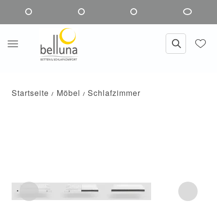
Startseite
Möbel
Schlafzimmer