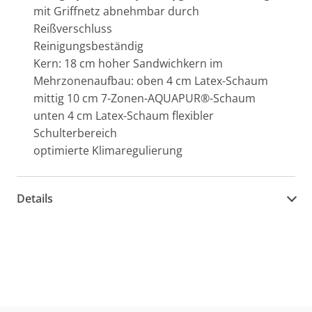
mit Griffnetz abnehmbar durch
Reißverschluss
Reinigungsbeständig
Kern: 18 cm hoher Sandwichkern im
Mehrzonenaufbau: oben 4 cm Latex-Schaum
mittig 10 cm 7-Zonen-AQUAPUR®-Schaum
unten 4 cm Latex-Schaum flexibler
Schulterbereich
optimierte Klimaregulierung
Details