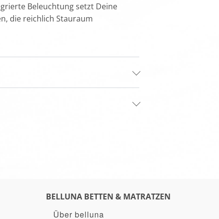
egrierte Beleuchtung setzt Deine
n, die reichlich Stauraum
BELLUNA BETTEN & MATRATZEN
Über belluna