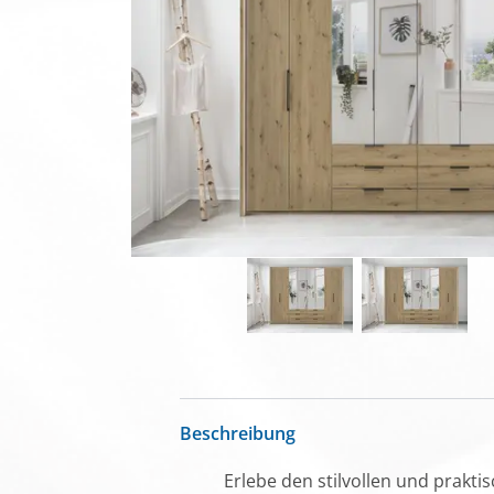
Beschreibung
Erlebe den stilvollen und prakti