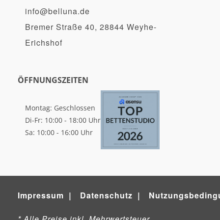
info@belluna.de
Bremer Straße 40, 28844 Weyhe-
Erichshof
ÖFFNUNGSZEITEN
Montag: Geschlossen
Di-Fr: 10:00 - 18:00 Uhr
Sa: 10:00 - 16:00 Uhr
Impressum
Datenschutz
Nutzungsbeding
* Alle Preise inkl. Mehrwertsteuer