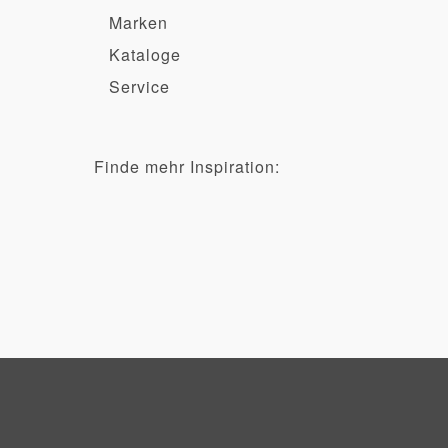
Marken
Kataloge
Service
Finde mehr Inspiration: