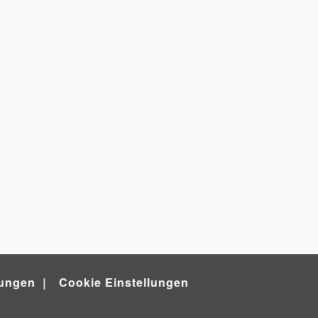
ungen
Cookie Einstellungen