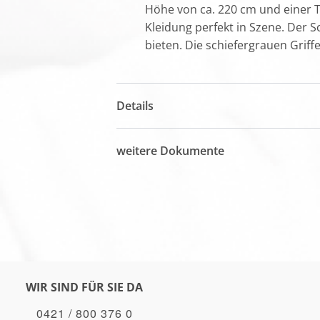
Höhe von ca. 220 cm und einer Ti
Kleidung perfekt in Szene. Der 
bieten. Die schiefergrauen Grif
Details
weitere Dokumente
WIR SIND FÜR SIE DA
0421 / 800 376 0