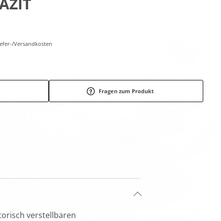
AZIT
Liefer-/Versandkosten
Fragen zum Produkt
orisch verstellbaren