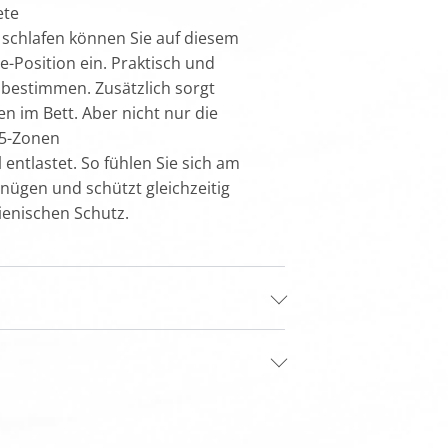
ete
chlafen können Sie auf diesem
e-Position ein. Praktisch und
t bestimmen. Zusätzlich sorgt
n im Bett. Aber nicht nur die
 5-Zonen
ntlastet. So fühlen Sie sich am
nügen und schützt gleichzeitig
ienischen Schutz.