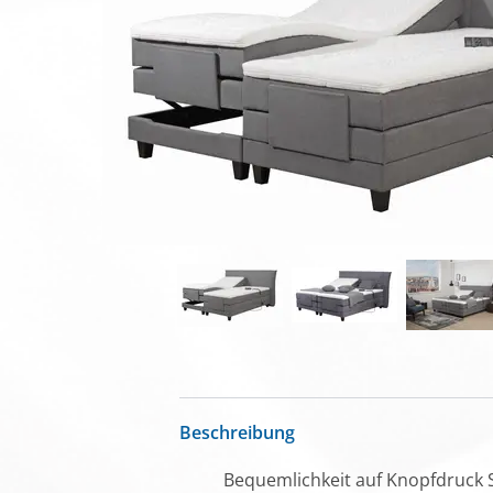
Beschreibung
Bequemlichkeit auf Knopfdruck S