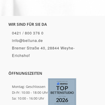
WIR SIND FÜR SIE DA
0421 / 800 376 0
info@belluna.de
Bremer Straße 40, 28844 Weyhe-
Erichshof
ÖFFNUNGSZEITEN
Montag: Geschlossen
Di-Fr: 10:00 - 18:00 Uhr
Sa: 10:00 - 16:00 Uhr