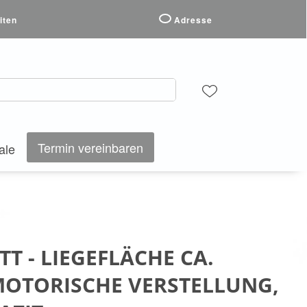
iten
Adresse
Termin vereinbaren
ale
T - LIEGEFLÄCHE CA.
MOTORISCHE VERSTELLUNG,