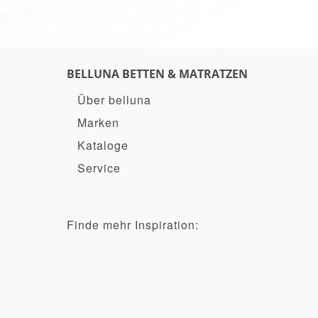
BELLUNA BETTEN & MATRATZEN
Über belluna
Marken
Kataloge
Service
Finde mehr Inspiration: