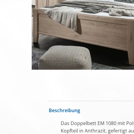
Beschreibung
Das Doppelbett EM 1080 mit Pols
Kopfteil in Anthrazit, gefertig