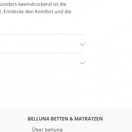
sonders beeindruckend ist die
ht. Entdecke den Komfort und die
BELLUNA BETTEN & MATRATZEN
Über belluna