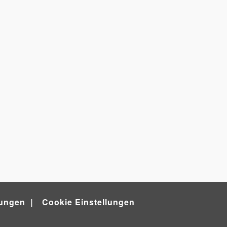
ungen
Cookie Einstellungen