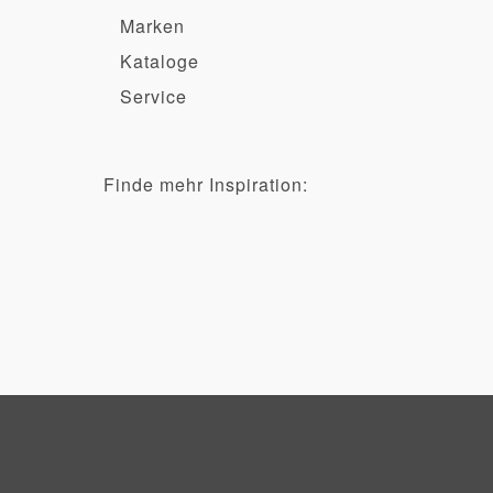
Marken
Kataloge
Service
Finde mehr Inspiration: