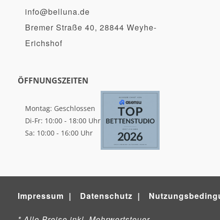
info@belluna.de
Bremer Straße 40, 28844 Weyhe-
Erichshof
ÖFFNUNGSZEITEN
Montag: Geschlossen
Di-Fr: 10:00 - 18:00 Uhr
Sa: 10:00 - 16:00 Uhr
Impressum
Datenschutz
Nutzungsbeding
* Alle Preise inkl. Mehrwertsteuer