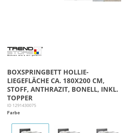
BOXSPRINGBETT HOLLIE-
LIEGEFLÄCHE CA. 180X200 CM,
STOFF, ANTHRAZIT, BONELL, INKL.
TOPPER
ID 1291430075
Farbe