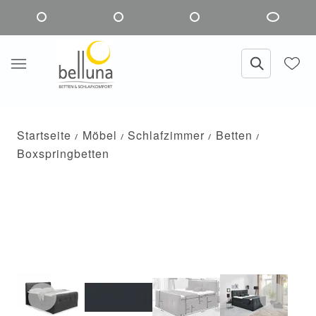
Startseite
Möbel
Schlafzimmer
Betten
Boxspringbetten