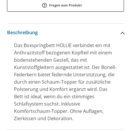
Fragen zum Produkt
Beschreibung
Das Boxspringbett HOLLIE verbindet ein mit
Anthrazitstoff bezogenen Kopfteil mit einem
bodenstehenden Gestell, das mit
Kunststoffgleitern ausgestattet ist. Der Bonell-
Federkern bietet federnde Unterstützung, die
durch einen Schaum-Topper für zusätzliche
Polsterung und Komfort ergänzt wird. Das
Bett ist ideal, wenn du ein stimmiges
Schlafsystem suchst. Inklusive
Komfortschaum-Topper. Ohne Auflagen,
Zierkissen und Dekoration.