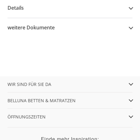
Details
weitere Dokumente
WIR SIND FÜR SIE DA
BELLUNA BETTEN & MATRATZEN
ÖFFNUNGSZEITEN
Finde mehr Inspiration: