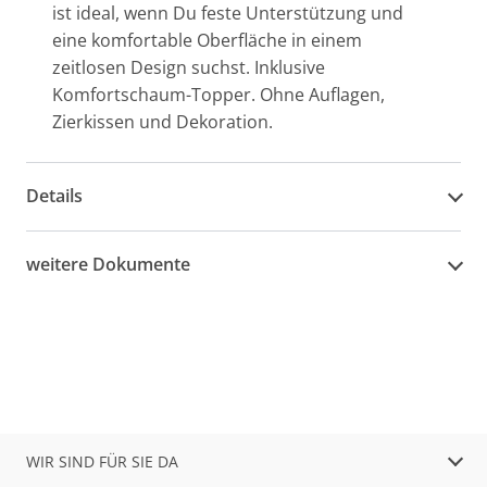
ist ideal, wenn Du feste Unterstützung und
eine komfortable Oberfläche in einem
zeitlosen Design suchst. Inklusive
Komfortschaum-Topper. Ohne Auflagen,
Zierkissen und Dekoration.
Details
weitere Dokumente
WIR SIND FÜR SIE DA