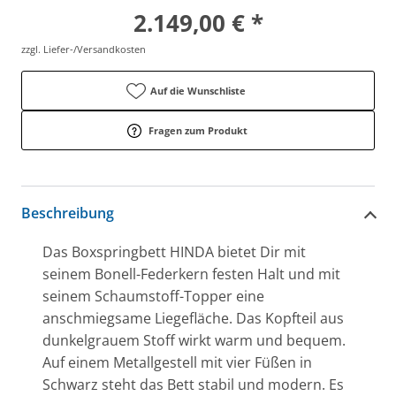
2.149,00 € *
zzgl. Liefer-/Versandkosten
Auf die Wunschliste
Fragen zum Produkt
Beschreibung
Das Boxspringbett HINDA bietet Dir mit
seinem Bonell-Federkern festen Halt und mit
seinem Schaumstoff-Topper eine
anschmiegsame Liegefläche. Das Kopfteil aus
dunkelgrauem Stoff wirkt warm und bequem.
Auf einem Metallgestell mit vier Füßen in
Schwarz steht das Bett stabil und modern. Es