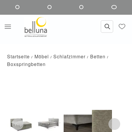
Startseite
Möbel
Schlafzimmer
Betten
Boxspringbetten