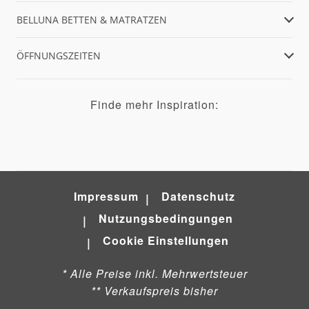
BELLUNA BETTEN & MATRATZEN
ÖFFNUNGSZEITEN
Finde mehr Inspiration:
Impressum
Datenschutz
Nutzungsbedingungen
Cookie Einstellungen
* Alle Preise inkl. Mehrwertsteuer
** Verkaufspreis bisher