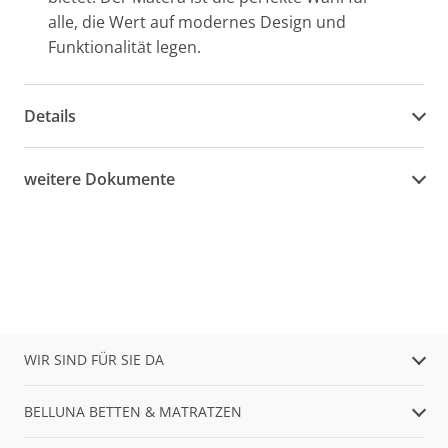
alle, die Wert auf modernes Design und
Funktionalität legen.
Details
weitere Dokumente
WIR SIND FÜR SIE DA
BELLUNA BETTEN & MATRATZEN