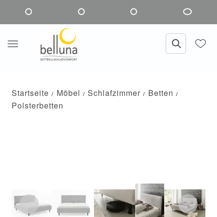
Startseite
Möbel
Schlafzimmer
Betten
Polsterbetten