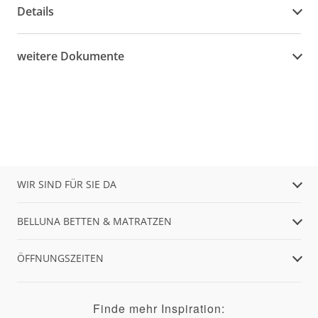
Details
weitere Dokumente
WIR SIND FÜR SIE DA
BELLUNA BETTEN & MATRATZEN
ÖFFNUNGSZEITEN
Finde mehr Inspiration: