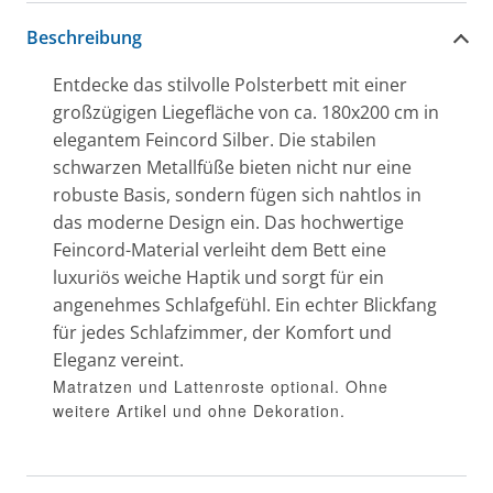
Beschreibung
Entdecke das stilvolle Polsterbett mit einer
großzügigen Liegefläche von ca. 180x200 cm in
elegantem Feincord Silber. Die stabilen
schwarzen Metallfüße bieten nicht nur eine
robuste Basis, sondern fügen sich nahtlos in
das moderne Design ein. Das hochwertige
Feincord-Material verleiht dem Bett eine
luxuriös weiche Haptik und sorgt für ein
angenehmes Schlafgefühl. Ein echter Blickfang
für jedes Schlafzimmer, der Komfort und
Eleganz vereint.
Matratzen und Lattenroste optional. Ohne
weitere Artikel und ohne Dekoration.