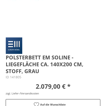
POLSTERBETT EM SOLINE -
LIEGEFLÄCHE CA. 140X200 CM,
STOFF, GRAU
ID 141805
2.079,00 € *
zzgl. Liefer-/Versandkosten
Auf die Wunschliste