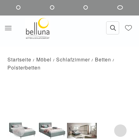
Startseite
Möbel
Schlafzimmer
Betten
Polsterbetten