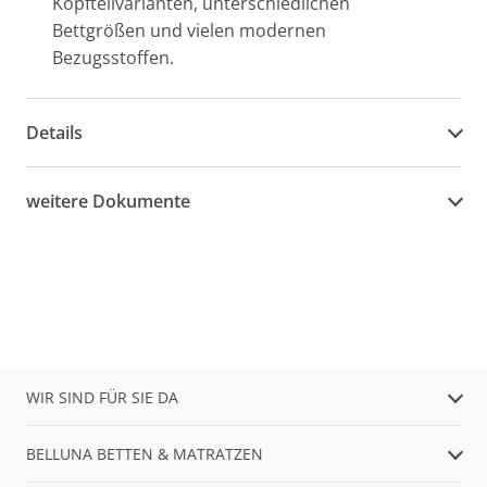
Kopfteilvarianten, unterschiedlichen
Bettgrößen und vielen modernen
Bezugsstoffen.
Details
weitere Dokumente
WIR SIND FÜR SIE DA
BELLUNA BETTEN & MATRATZEN