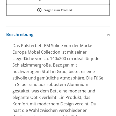
Fragen zum Produkt
Beschreibung
Das Polsterbett EM Soline von der Marke
Europa Möbel Collection ist mit seiner
Liegefläche von ca. 140x200 cm ideal für jede
Schlafzimmergröße. Bezogen mit
hochwertigem Stoff in Grau, bietet es eine
stilvolle und gemütliche Atmosphäre. Die Füße
in Silber sind aus robustem Aluminium
gestaltet, was dem Bett eine moderne und
elegante Optik verleiht. Ein Produkt, das
Komfort mit modernem Design vereint. Du
hast die Wahl zwischen verschiedenen