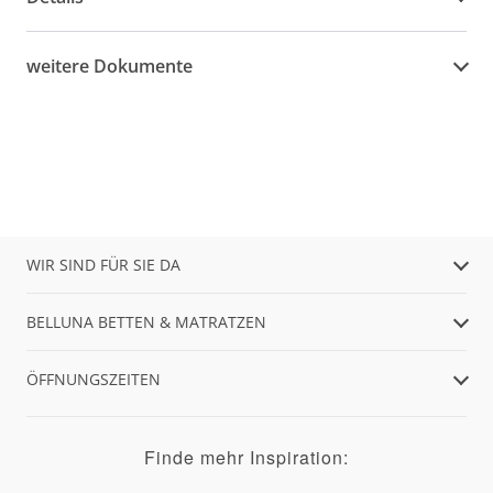
weitere Dokumente
WIR SIND FÜR SIE DA
BELLUNA BETTEN & MATRATZEN
ÖFFNUNGSZEITEN
Finde mehr Inspiration: