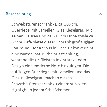
Beschreibung
Schwebetürenschrank - B ca. 300 cm,
Querriegel mit Lamellen, Glas Kieselgrau. Mit
seinen 3 Türen und ca. 217 cm Höhe sowie ca.
67 cm Tiefe bietet dieser Schrank großzügigen
Stauraum. Der Korpus in Eiche Dekor verleiht
eine warme, natürliche Ausstrahlung,
während die Griffleisten in Anthrazit dem
Design eine moderne Note hinzufügen. Die
auffälligen Querriegel mit Lamellen und das
Glas in Kieselgrau machen diesen
Schwebetürenschrank zu einem stilvollen
Highlight in jedem Schlafzimmer.
Details