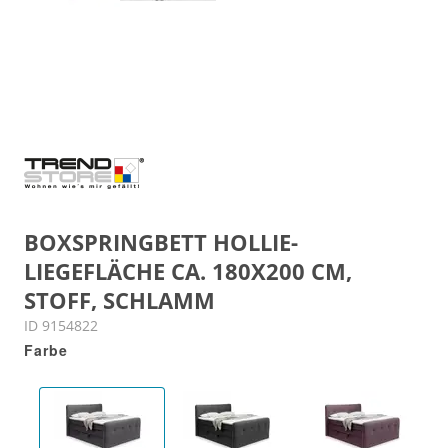
BOXSPRINGBETT HOLLIE-
LIEGEFLÄCHE CA. 180X200 CM,
STOFF, SCHLAMM
ID 9154822
Farbe