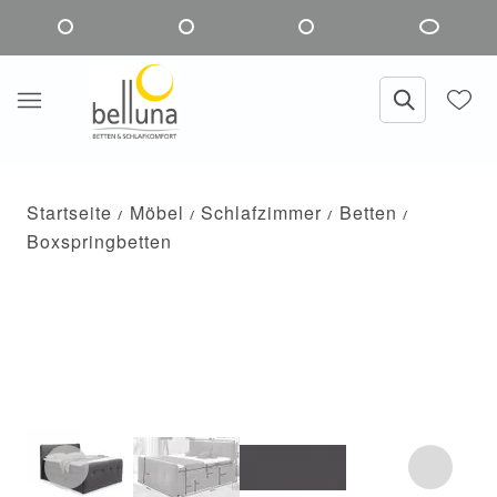
Startseite
Möbel
Schlafzimmer
Betten
Boxspringbetten