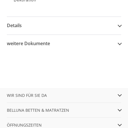
Details
weitere Dokumente
WIR SIND FÜR SIE DA
BELLUNA BETTEN & MATRATZEN
ÖFFNUNGSZEITEN