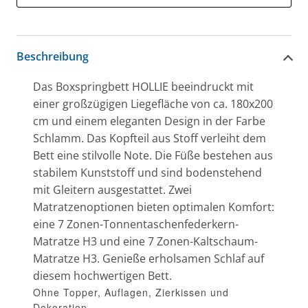
Beschreibung
Das Boxspringbett HOLLIE beeindruckt mit
einer großzügigen Liegefläche von ca. 180x200
cm und einem eleganten Design in der Farbe
Schlamm. Das Kopfteil aus Stoff verleiht dem
Bett eine stilvolle Note. Die Füße bestehen aus
stabilem Kunststoff und sind bodenstehend
mit Gleitern ausgestattet. Zwei
Matratzenoptionen bieten optimalen Komfort:
eine 7 Zonen-Tonnentaschenfederkern-
Matratze H3 und eine 7 Zonen-Kaltschaum-
Matratze H3. Genieße erholsamen Schlaf auf
diesem hochwertigen Bett.
Ohne Topper, Auflagen, Zierkissen und
Dekoration